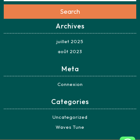
Search
Archives
juillet 2025
août 2023
Meta
Connexion
Categories
Uncategorized
Waves Tune