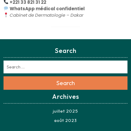
+221 33 821 31 22
WhatsApp médical confidentiel
Cabinet de Dermatologie – Dakar
Search
Search
Archives
juillet 2025
août 2023