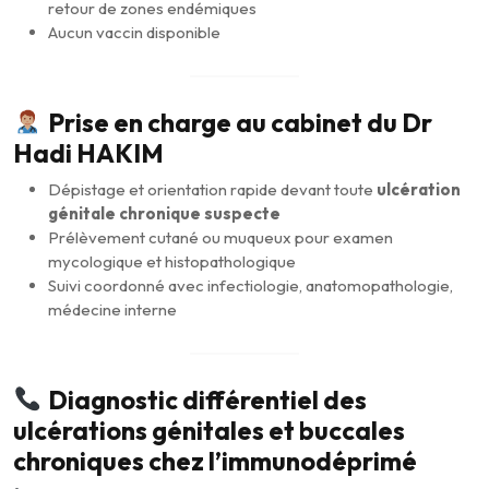
retour de zones endémiques
Aucun vaccin disponible
Prise en charge au cabinet du Dr
Hadi HAKIM
Dépistage et orientation rapide devant toute
ulcération
génitale chronique suspecte
Prélèvement cutané ou muqueux pour examen
mycologique et histopathologique
Suivi coordonné avec infectiologie, anatomopathologie,
médecine interne
Diagnostic différentiel des
ulcérations génitales et buccales
chroniques chez l’immunodéprimé