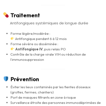
Traitement
Antifongiques systémiques de longue durée
Forme légère/modérée :
Antifongique pendant 6 à 12 mois
Forme sévère ou disséminée :
Antifongique IV
, puis relais PO
Contrôle de la charge virale VIH ou réduction de
l’immunosuppression
Prévention
Éviter les lieux contaminés par les fientes d’oiseaux
(grottes, fermes, chantiers)
Port de masques filtrants en zone à risque
Surveillance étroite des personnes immunodéprimées de