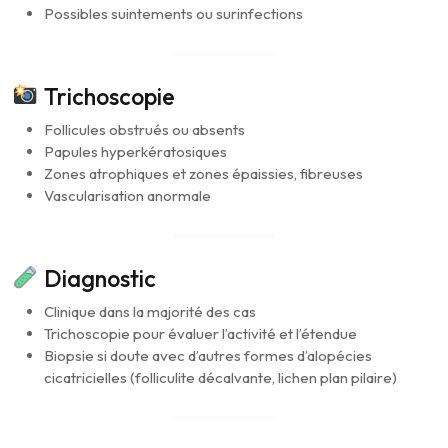
Possibles suintements ou surinfections
Trichoscopie
Follicules obstrués ou absents
Papules hyperkératosiques
Zones atrophiques et zones épaissies, fibreuses
Vascularisation anormale
Diagnostic
Clinique dans la majorité des cas
Trichoscopie pour évaluer l’activité et l’étendue
Biopsie si doute avec d’autres formes d’alopécies
cicatricielles (folliculite décalvante, lichen plan pilaire)