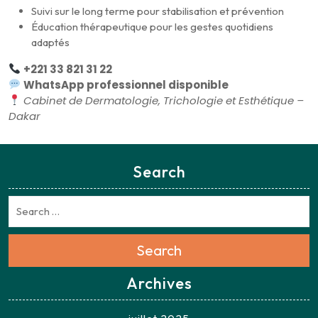
Suivi sur le long terme pour stabilisation et prévention
Éducation thérapeutique pour les gestes quotidiens
adaptés
+221 33 821 31 22
WhatsApp professionnel disponible
Cabinet de Dermatologie, Trichologie et Esthétique –
Dakar
Search
Search
Archives