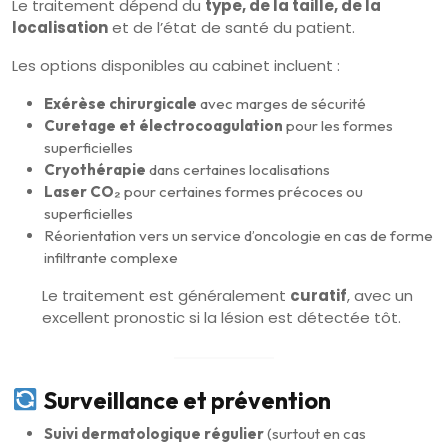
Le traitement dépend du
type, de la taille, de la
localisation
et de l’état de santé du patient.
Les options disponibles au cabinet incluent :
Exérèse chirurgicale
avec marges de sécurité
Curetage et électrocoagulation
pour les formes
superficielles
Cryothérapie
dans certaines localisations
Laser CO₂
pour certaines formes précoces ou
superficielles
Réorientation vers un service d’oncologie en cas de forme
infiltrante complexe
Le traitement est généralement
curatif
, avec un
excellent pronostic si la lésion est détectée tôt.
Surveillance et prévention
Suivi dermatologique régulier
(surtout en cas