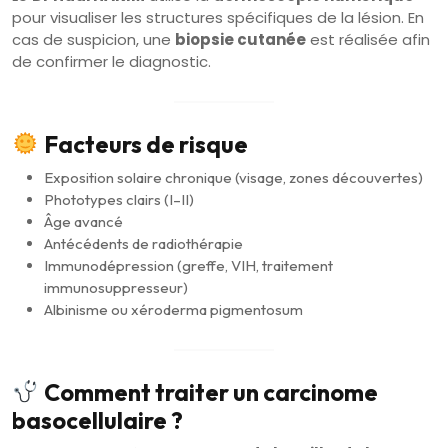
pour visualiser les structures spécifiques de la lésion. En
cas de suspicion, une
biopsie cutanée
est réalisée afin
de confirmer le diagnostic.
Facteurs de risque
Exposition solaire chronique (visage, zones découvertes)
Phototypes clairs (I–II)
Âge avancé
Antécédents de radiothérapie
Immunodépression (greffe, VIH, traitement
immunosuppresseur)
Albinisme ou xéroderma pigmentosum
Comment traiter un carcinome
basocellulaire ?