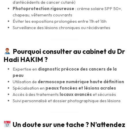
d’antécédents de cancer cutané)
Photoprotection rigoureuse
: crème solaire SPF 50+,
chapeau, vêtements couvrants
Éviter les expositions prolongées entre 11h et 16h
Surveillance des lésions chroniques ou récidivantes
Pourquoi consulter au cabinet du Dr
Hadi HAKIM ?
Expertise en
diagnostic précoce des cancers de la
peau
Utilisation de
dermoscope numérique haute définition
Spécialisation en
peaux foncées et lésions acrales
Accès à des traitements
locaux avancés
et sécurisés
Suivi personnalisé et dossier photographique des lésions
Un doute sur une tache ? N’attendez