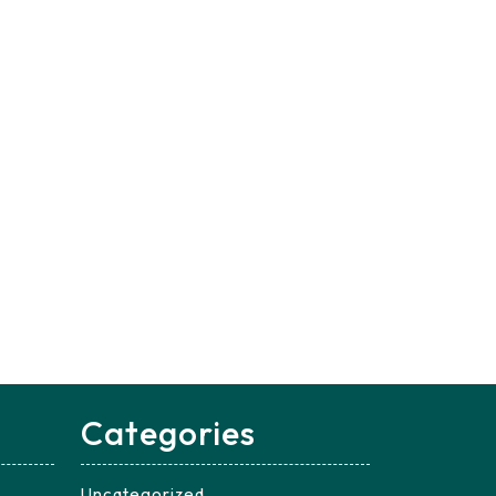
Categories
Uncategorized