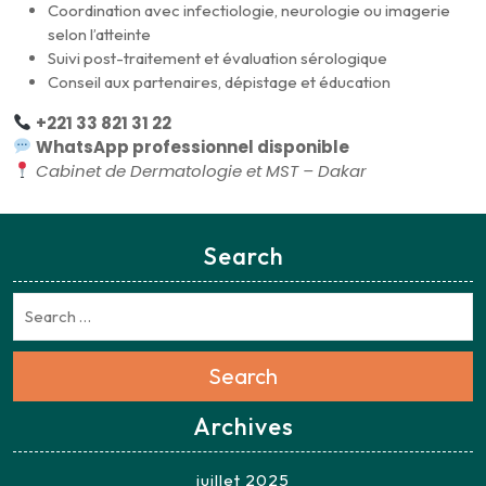
Coordination avec infectiologie, neurologie ou imagerie
selon l’atteinte
Suivi post-traitement et évaluation sérologique
Conseil aux partenaires, dépistage et éducation
+221 33 821 31 22
WhatsApp professionnel disponible
Cabinet de Dermatologie et MST – Dakar
Search
Search
Archives
juillet 2025