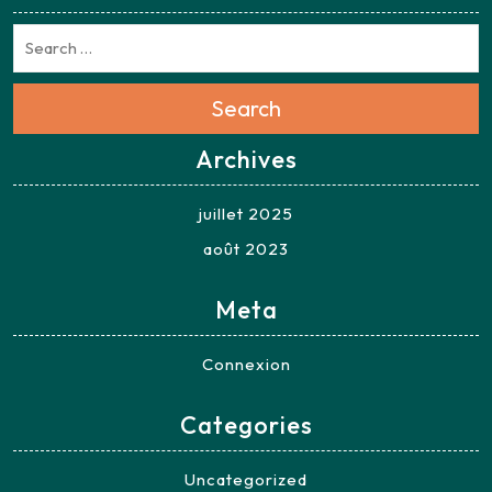
Search
Archives
juillet 2025
août 2023
Meta
Connexion
Categories
Uncategorized