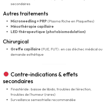
secondaires
Autres traitements
Microneedling + PRP
(Plasma Riche en Plaquettes)
Mésothérapie capillaire
LED thérapeutique (photobiomodulation)
Chirurgical
Greffe capillaire
(FUE, FUT) : en cas d’échec médical ou
demande esthétique
Contre-indications & effets
secondaires
Finastéride : baisse de libido, troubles de l’érection,
troubles de l’humeur (rares)
Surveillance semestrielle recommandée