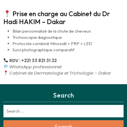
Prise en charge au Cabinet du Dr
Hadi HAKIM – Dakar
Bilan personnalisé de la chute de cheveux
Trichoscopie diagnostique
Protocole combiné Minoxidil + PRP + LED
Suivi photographique comparatif
RDV : +221 33 821 31 22
WhatsApp professionnel
Cabinet de Dermatologie et Trichologie – Dakar
Search
Search