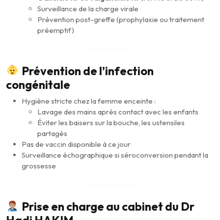
Surveillance de la charge virale
Prévention post-greffe (prophylaxie ou traitement
préemptif)
Prévention de l’infection
congénitale
Hygiène stricte chez la femme enceinte :
Lavage des mains après contact avec les enfants
Éviter les baisers sur la bouche, les ustensiles
partagés
Pas de vaccin disponible à ce jour
Surveillance échographique si séroconversion pendant la
grossesse
Prise en charge au cabinet du Dr