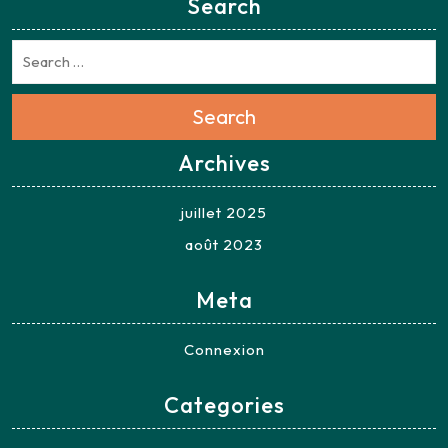
Search
Search
Archives
juillet 2025
août 2023
Meta
Connexion
Categories