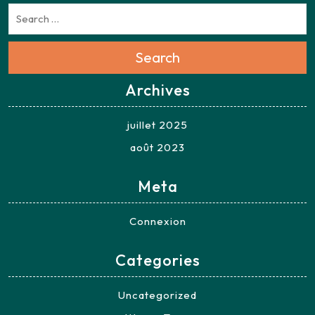
Search
Archives
juillet 2025
août 2023
Meta
Connexion
Categories
Uncategorized