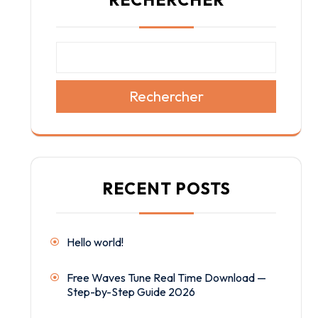
Rechercher
RECENT POSTS
Hello world!
Free Waves Tune Real Time Download —
Step-by-Step Guide 2026