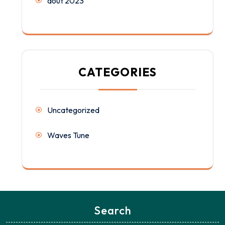
août 2023
CATEGORIES
Uncategorized
Waves Tune
Search