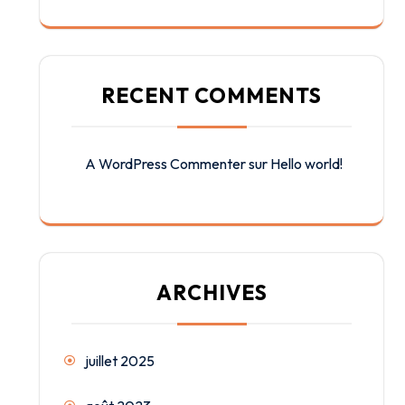
RECENT COMMENTS
A WordPress Commenter
sur
Hello world!
ARCHIVES
juillet 2025