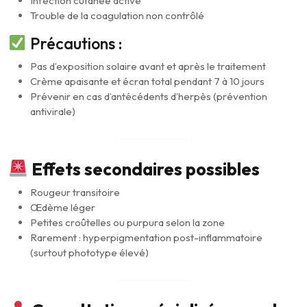
Infection cutanée active
Trouble de la coagulation non contrôlé
Précautions :
Pas d’exposition solaire avant et après le traitement
Crème apaisante et écran total pendant 7 à 10 jours
Prévenir en cas d’antécédents d’herpès (prévention
antivirale)
Effets secondaires possibles
Rougeur transitoire
Œdème léger
Petites croûtelles ou purpura selon la zone
Rarement : hyperpigmentation post-inflammatoire
(surtout phototype élevé)