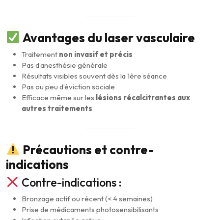
Avantages du laser vasculaire
Traitement
non invasif et précis
Pas d’anesthésie générale
Résultats visibles souvent dès la 1ère séance
Pas ou peu d’éviction sociale
Efficace même sur les
lésions récalcitrantes aux
autres traitements
Précautions et contre-
indications
Contre-indications :
Bronzage actif ou récent (< 4 semaines)
Prise de médicaments photosensibilisants