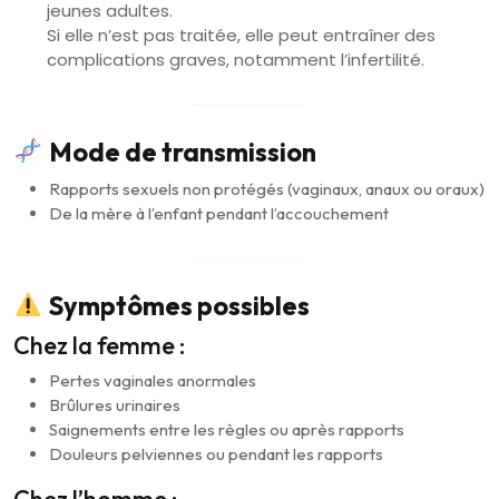
jeunes adultes.
Si elle n’est pas traitée, elle peut entraîner des
complications graves, notamment l’infertilité.
Mode de transmission
Rapports sexuels non protégés (vaginaux, anaux ou oraux)
De la mère à l’enfant pendant l’accouchement
Symptômes possibles
Chez la femme :
Pertes vaginales anormales
Brûlures urinaires
Saignements entre les règles ou après rapports
Douleurs pelviennes ou pendant les rapports
Chez l’homme :