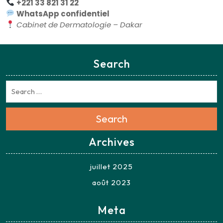
+221 33 821 31 22
WhatsApp confidentiel
Cabinet de Dermatologie – Dakar
Search
Search
Archives
juillet 2025
août 2023
Meta