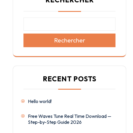
Rechercher
RECENT POSTS
Hello world!
Free Waves Tune Real Time Download —
Step-by-Step Guide 2026