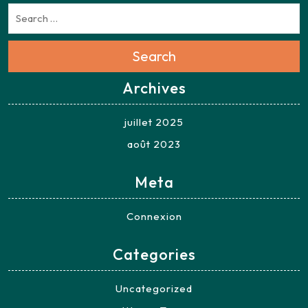
Search
Archives
juillet 2025
août 2023
Meta
Connexion
Categories
Uncategorized