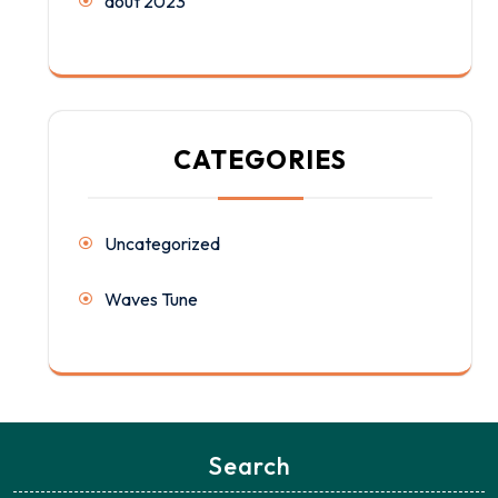
août 2023
CATEGORIES
Uncategorized
Waves Tune
Search