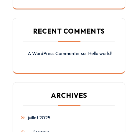
RECENT COMMENTS
A WordPress Commenter
sur
Hello world!
ARCHIVES
juillet 2025