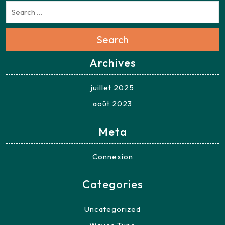
Search
Archives
juillet 2025
août 2023
Meta
Connexion
Categories
Uncategorized