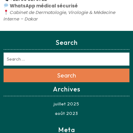
WhatsApp médical sécurisé
Cabinet de Dermatologie, Virologie & Médecine
interne – Dakar
Search
Search
Archives
juillet 2025
août 2023
Meta