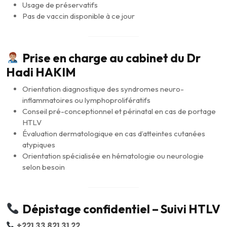
Usage de préservatifs
Pas de vaccin disponible à ce jour
Prise en charge au cabinet du Dr
Hadi HAKIM
Orientation diagnostique des syndromes neuro-
inflammatoires ou lymphoprolifératifs
Conseil pré-conceptionnel et périnatal en cas de portage
HTLV
Évaluation dermatologique en cas d’atteintes cutanées
atypiques
Orientation spécialisée en hématologie ou neurologie
selon besoin
Dépistage confidentiel – Suivi HTLV
+221 33 821 31 22