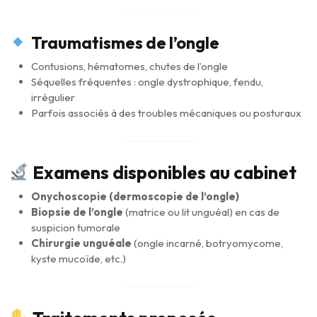
Traumatismes de l’ongle
Contusions, hématomes, chutes de l’ongle
Séquelles fréquentes : ongle dystrophique, fendu,
irrégulier
Parfois associés à des troubles mécaniques ou posturaux
Examens disponibles au cabinet
Onychoscopie (dermoscopie de l’ongle)
Biopsie de l’ongle
(matrice ou lit unguéal) en cas de
suspicion tumorale
Chirurgie unguéale
(ongle incarné, botryomycome,
kyste mucoïde, etc.)