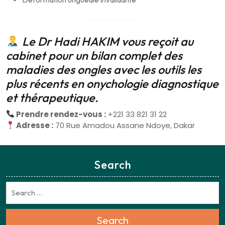
Le Dr Hadi HAKIM vous reçoit au
cabinet pour un bilan complet des
maladies des ongles avec les outils les
plus récents en onychologie diagnostique
et thérapeutique.
Prendre rendez-vous :
+221 33 821 31 22
Adresse :
70 Rue Amadou Assane Ndoye, Dakar
Search
Search