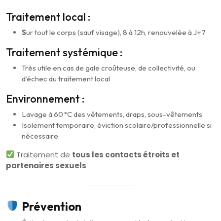
Traitement local :
S
ur tout le corps (sauf visage), 8 à 12h, renouvelée à J+7
Traitement systémique :
Très utile en cas de gale croûteuse, de collectivité, ou
d’échec du traitement local
Environnement :
Lavage à 60 °C des vêtements, draps, sous-vêtements
Isolement temporaire, éviction scolaire/professionnelle si
nécessaire
Traitement de
tous les contacts étroits et
partenaires sexuels
Prévention