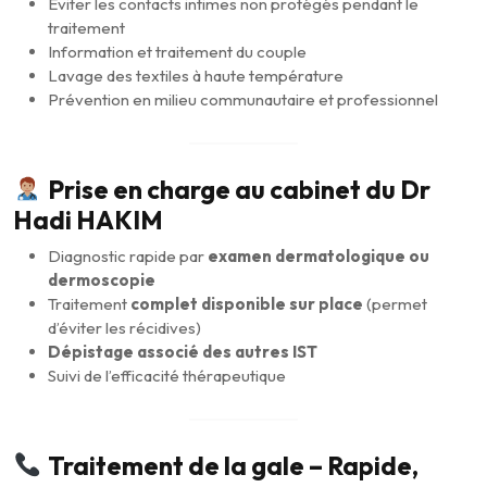
Éviter les contacts intimes non protégés pendant le
traitement
Information et traitement du couple
Lavage des textiles à haute température
Prévention en milieu communautaire et professionnel
Prise en charge au cabinet du Dr
Hadi HAKIM
Diagnostic rapide par
examen dermatologique ou
dermoscopie
Traitement
complet disponible sur place
(permet
d’éviter les récidives)
Dépistage associé des autres IST
Suivi de l’efficacité thérapeutique
Traitement de la gale – Rapide,