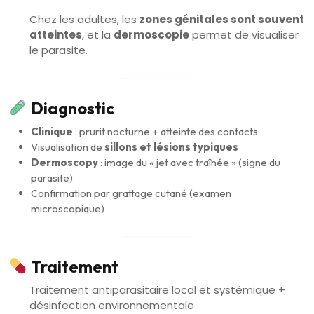
Chez les adultes, les
zones génitales sont souvent
atteintes
, et la
dermoscopie
permet de visualiser
le parasite.
Diagnostic
Clinique
: prurit nocturne + atteinte des contacts
Visualisation de
sillons et lésions typiques
Dermoscopy
: image du « jet avec traînée » (signe du
parasite)
Confirmation par grattage cutané (examen
microscopique)
Traitement
Traitement antiparasitaire local et systémique +
désinfection environnementale