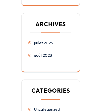
ARCHIVES
juillet 2025
août 2023
CATEGORIES
Uncategorized