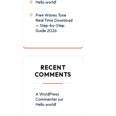
Hello world!
Free Waves Tune
Real Time Download
— Step-by-Step
Guide 2026
RECENT
COMMENTS
A WordPress
Commenter
sur
Hello world!