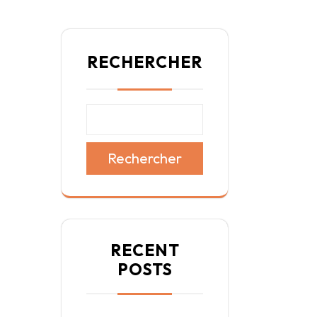
RECHERCHER
Rechercher
RECENT
POSTS