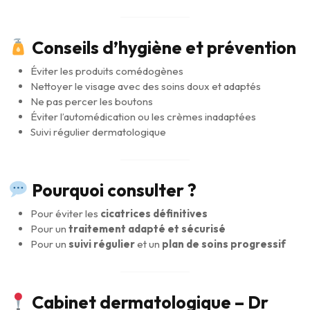
Conseils d’hygiène et prévention
Éviter les produits comédogènes
Nettoyer le visage avec des soins doux et adaptés
Ne pas percer les boutons
Éviter l’automédication ou les crèmes inadaptées
Suivi régulier dermatologique
Pourquoi consulter ?
Pour éviter les
cicatrices définitives
Pour un
traitement adapté et sécurisé
Pour un
suivi régulier
et un
plan de soins progressif
Cabinet dermatologique – Dr