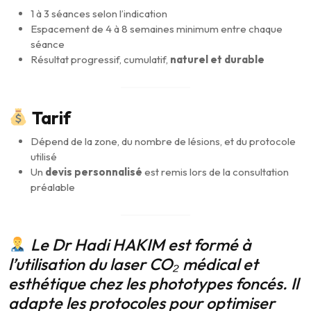
1 à 3 séances selon l’indication
Espacement de 4 à 8 semaines minimum entre chaque
séance
Résultat progressif, cumulatif,
naturel et durable
Tarif
Dépend de la zone, du nombre de lésions, et du protocole
utilisé
Un
devis personnalisé
est remis lors de la consultation
préalable
Le Dr Hadi HAKIM est formé à
l’utilisation du laser CO₂ médical et
esthétique chez les phototypes foncés. Il
adapte les protocoles pour optimiser